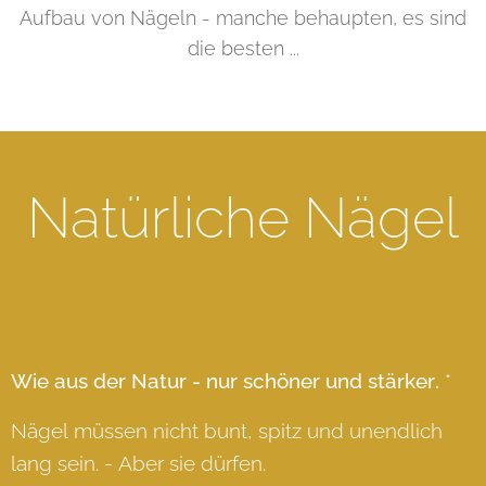
Aufbau von Nägeln - manche behaupten, es sind
die besten ...
Natürliche Nägel
Wie aus der Natur - nur schöner und stärker.
*
Nägel müssen nicht bunt, spitz und unendlich
lang sein. - Aber sie dürfen.