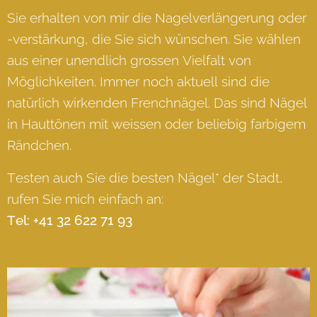
Sie erhalten von mir die Nagelverlängerung oder
-verstärkung, die Sie sich wünschen. Sie wählen
aus einer unendlich grossen Vielfalt von
Möglichkeiten. Immer noch aktuell sind die
natürlich wirkenden Frenchnägel. Das sind Nägel
in Hauttönen mit weissen oder beliebig farbigem
Rändchen.
Testen auch Sie die besten Nägel* der Stadt,
rufen Sie mich einfach an:
Tel: +41 32 622 71 93