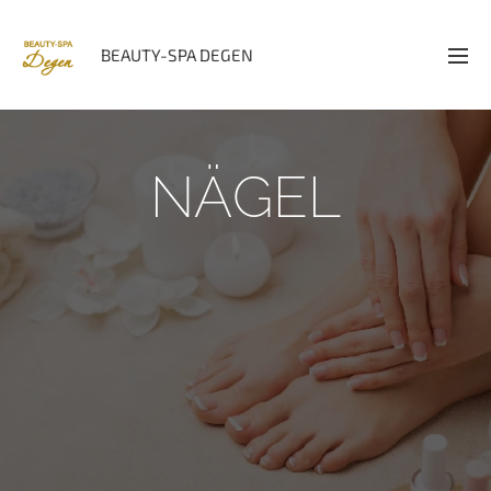
BEAUTY-SPA DEGEN
NÄGEL