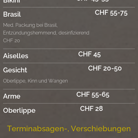
CHF 55-75
Brasil
Med. Packung bei Brasil,
Entzündungshemmend, desinfizierend
CHF 20
CHF 45
Aiselles
CHF 20-50
Gesicht
Oberlippe, Kinn und Wangen
CHF 55-65
Arme
CHF 28
Oberlippe
Terminabsagen-, Verschiebungen