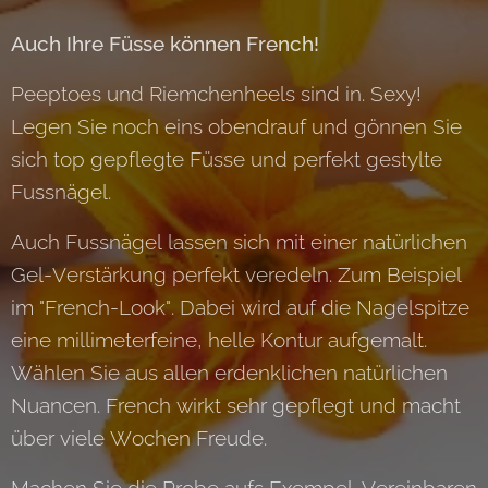
Auch Ihre Füsse können French!
Peeptoes und Riemchenheels sind in. Sexy!
Legen Sie noch eins obendrauf und gönnen Sie
sich top gepflegte Füsse und perfekt gestylte
Fussnägel.
Auch Fussnägel lassen sich mit einer natürlichen
Gel-Verstärkung perfekt veredeln. Zum Beispiel
im "French-Look". Dabei wird auf die Nagelspitze
eine millimeterfeine, helle Kontur aufgemalt.
Wählen Sie aus allen erdenklichen natürlichen
Nuancen. French wirkt sehr gepflegt und macht
über viele Wochen Freude.