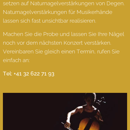
setzen auf Naturnagelverstärkungen von Degen.
Naturnagelverstärkungen für Musikerhände
lassen sich fast unsichtbar realisieren.
Machen Sie die Probe und lassen Sie Ihre Nägel
noch vor dem nächsten Konzert verstärken.
Vereinbaren Sie gleich einen Termin, rufen Sie
einfach an:
Tel: +41 32 622 71 93