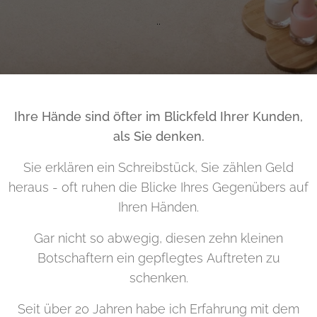
..
Ihre Hände sind öfter im Blickfeld Ihrer Kunden,
als Sie denken.
Sie erklären ein Schreibstück, Sie zählen Geld
heraus - oft ruhen die Blicke Ihres Gegenübers auf
Ihren Händen.
Gar nicht so abwegig, diesen zehn kleinen
Botschaftern ein gepflegtes Auftreten zu
schenken.
Seit über 20 Jahren habe ich Erfahrung mit dem