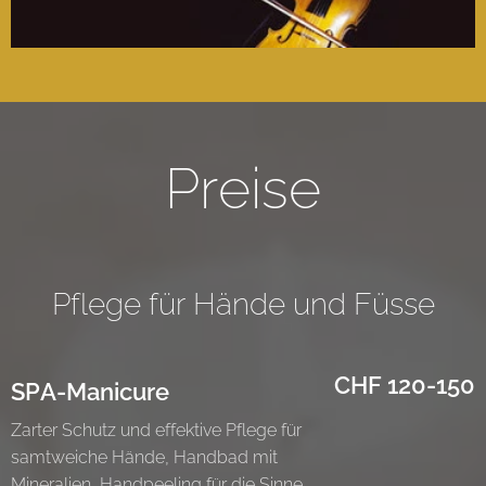
Preise
Pflege für Hände und Füsse
CHF 120-150
SPA-Manicure
Zarter Schutz und effektive Pflege für
samtweiche Hände, Handbad mit
Mineralien, Handpeeling für die Sinne,