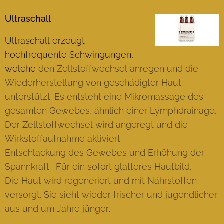
Ultraschall
Ultraschall erzeugt
hochfrequente Schwingungen,
welche
den Zellstoffwechsel anregen und die
Wiederherstellung von geschädigter Haut
unterstützt. Es entsteht eine Mikromassage des
gesamten Gewebes, ähnlich einer Lymphdrainage.
Der Zellstoffwechsel wird angeregt und die
Wirkstoffaufnahme aktiviert.
Entschlackung des Gewebes und Erhöhung der
Spannkraft. Für ein sofort glatteres Hautbild.
Die Haut wird regeneriert und mit Nährstoffen
versorgt. Sie sieht wieder frischer und jugendlicher
aus und um Jahre jünger.