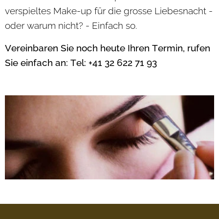
verspieltes Make-up für die grosse Liebesnacht -
oder warum nicht? - Einfach so.
Vereinbaren Sie noch heute Ihren Termin, rufen
Sie einfach an: Tel: +41 32 622 71 93