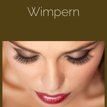
Wimpern