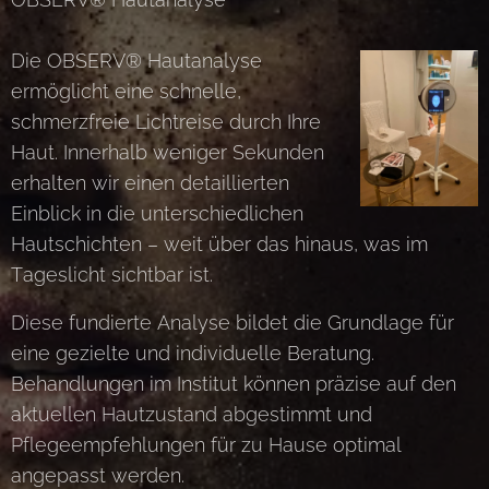
Die OBSERV® Hautanalyse
ermöglicht eine schnelle,
schmerzfreie Lichtreise durch Ihre
Haut. Innerhalb weniger Sekunden
erhalten wir einen detaillierten
Einblick in die unterschiedlichen
Hautschichten – weit über das hinaus, was im
Tageslicht sichtbar ist.
Diese fundierte Analyse bildet die Grundlage für
eine gezielte und individuelle Beratung.
Behandlungen im Institut können präzise auf den
aktuellen Hautzustand abgestimmt und
Pflegeempfehlungen für zu Hause optimal
angepasst werden.