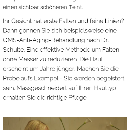
einen sichtbar schöneren Teint.
Ihr Gesicht hat erste Falten und feine Linien?
Dann gönnen Sie sich beispielsweise eine
QMS-Anti-Aging-Behandlung nach Dr.
Schulte. Eine effektive Methode um Falten
ohne Messer zu reduzieren. Die Haut
erscheint um Jahre jünger. Machen Sie die
Probe aufs Exempel - Sie werden begeistert
sein. Massgeschneidert auf Ihren Hauttyp
erhalten Sie die richtige Pflege.