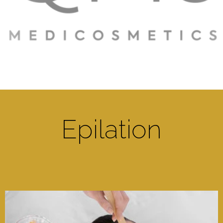
Epilation