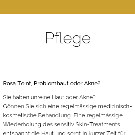
Pflege
Rosa Teint, Problemhaut oder Akne?
Sie haben unreine Haut oder Akne?
Gönnen Sie sich eine regelmässige medizinisch-
kosmetische Behandlung. Eine regelmässige
Wiederholung des sensitiv Skin-Treatments
entspannt die Haut und sorgt in kurzer Zeit für