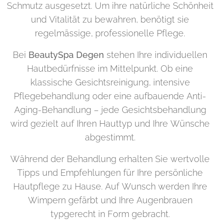
Schmutz ausgesetzt. Um ihre natürliche Schönheit
und Vitalität zu bewahren, benötigt sie
regelmässige, professionelle Pflege.
Bei
BeautySpa Degen
stehen Ihre individuellen
Hautbedürfnisse im Mittelpunkt. Ob eine
klassische Gesichtsreinigung, intensive
Pflegebehandlung oder eine aufbauende Anti-
Aging-Behandlung – jede Gesichtsbehandlung
wird gezielt auf Ihren Hauttyp und Ihre Wünsche
abgestimmt.
Während der Behandlung erhalten Sie wertvolle
Tipps und Empfehlungen für Ihre persönliche
Hautpflege zu Hause. Auf Wunsch werden Ihre
Wimpern gefärbt und Ihre Augenbrauen
typgerecht in Form gebracht.