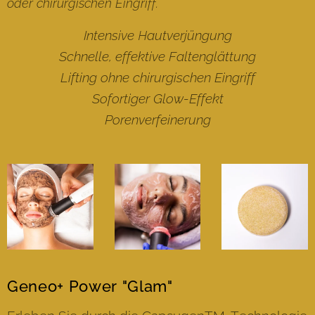
oder chirurgischen Eingriff.
Intensive Hautverjüngung
Schnelle, effektive Faltenglättung
Lifting ohne chirurgischen Eingriff
Sofortiger Glow-Effekt
Porenverfeinerung
Geneo+ Power "Glam"