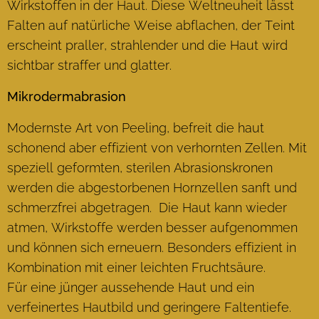
Wirkstoffen in der Haut. Diese Weltneuheit lässt
Falten auf natürliche Weise abflachen, der Teint
erscheint praller, strahlender und die Haut wird
sichtbar straffer und glatter.
Mikrodermabrasion
Modernste Art von Peeling, befreit die haut
schonend aber effizient von verhornten Zellen. Mit
speziell geformten, sterilen Abrasionskronen
werden die abgestorbenen Hornzellen sanft und
schmerzfrei abgetragen. Die Haut kann wieder
atmen, Wirkstoffe werden besser aufgenommen
und können sich erneuern. Besonders effizient in
Kombination mit einer leichten Fruchtsäure.
Für eine jünger aussehende Haut und ein
verfeinertes Hautbild und geringere Faltentiefe.