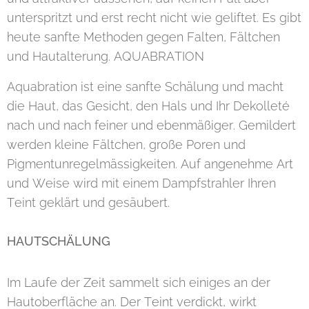
unterspritzt und erst recht nicht wie geliftet. Es gibt
heute sanfte Methoden gegen Falten, Fältchen
und Hautalterung. AQUABRATION
Aquabration ist eine sanfte Schälung und macht
die Haut, das Gesicht, den Hals und Ihr Dekolleté
nach und nach feiner und ebenmäßiger. Gemildert
werden kleine Fältchen, große Poren und
Pigmentunregelmässigkeiten. Auf angenehme Art
und Weise wird mit einem Dampfstrahler Ihren
Teint geklärt und gesäubert.
HAUTSCHÄLUNG
Im Laufe der Zeit sammelt sich einiges an der
Hautoberfläche an. Der Teint verdickt, wirkt