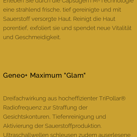
Erleben Sie durch die CapsugenTM-Technologie
eine strahlend frische, tief gereinigte und mit
Sauerstoff versorgte Haut. Reinigt die Haut
porentief, exfoliert sie und spendet neue Vitalität
und Geschmeidigkeit.
Geneo+ Maximum "Glam"
Dreifachwirkung aus hocheffizienter TriPollar®
Radiofrequenz zur Straffung der
Gesichtskonturen, Tiefenreinigung und
Aktivierung der Sauerstoffproduktion.
Ultraschallwellen schleusen zudem auserlesene