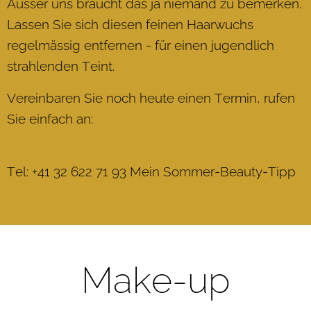
Ausser uns braucht das ja niemand zu bemerken.
Lassen Sie sich diesen feinen Haarwuchs
regelmässig entfernen - für einen jugendlich
strahlenden Teint.
Vereinbaren Sie noch heute einen Termin, rufen
Sie einfach an:
Tel: +41 32 622 71 93 Mein Sommer-Beauty-Tipp
Make-up