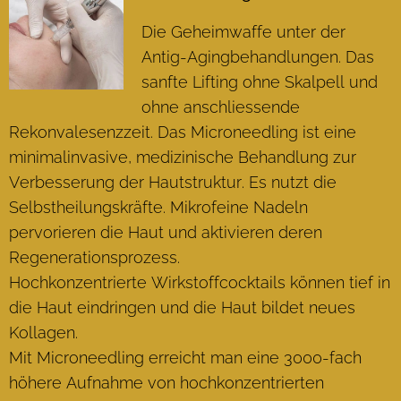
Die Geheimwaffe unter der
Antig-Agingbehandlungen. Das
sanfte Lifting ohne Skalpell und
ohne anschliessende
Rekonvalesenzzeit. Das Microneedling ist eine
minimalinvasive, medizinische Behandlung zur
Verbesserung der Hautstruktur. Es nutzt die
Selbstheilungskräfte. Mikrofeine Nadeln
pervorieren die Haut und aktivieren deren
Regenerationsprozess.
Hochkonzentrierte Wirkstoffcocktails können tief in
die Haut eindringen und die Haut bildet neues
Kollagen.
Mit Microneedling erreicht man eine 3000-fach
höhere Aufnahme von hochkonzentrierten