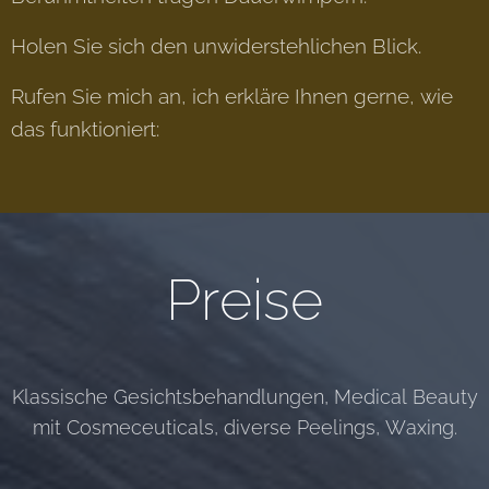
Holen Sie sich den unwiderstehlichen Blick.
Rufen Sie mich an, ich erkläre Ihnen gerne, wie
das funktioniert:
Preise
Klassische Gesichtsbehandlungen, Medical Beauty
mit Cosmeceuticals, diverse Peelings, Waxing.