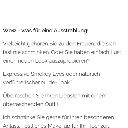
Wow - was für eine Ausstrahlung!
Vielleicht gehören Sie zu den Frauen, die sich
fast nie schminken. Oder Sie haben einfach Lust,
einen neuen Look auszuprobieren?
Expressive Smokey Eyes oder natürlich
verführerischer Nude-Look?
Überraschen Sie Ihren Liebsten mit einem
überraschenden Outfit.
Ich schminke Sie gerne für Ihren besonderen
Anlass. Festliches Make-up für Ihr Hochzeit,