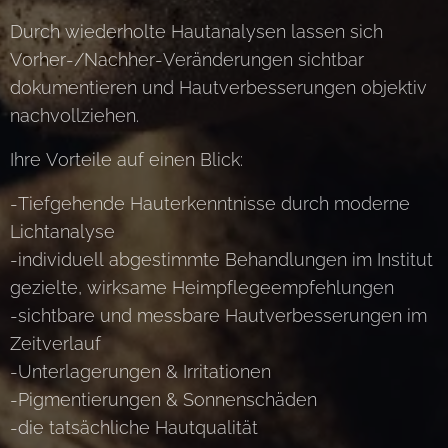
Durch wiederholte Hautanalysen lassen sich
Vorher-/Nachher-Veränderungen sichtbar
dokumentieren und Hautverbesserungen objektiv
nachvollziehen.
Ihre Vorteile auf einen Blick:
-Tiefgehende Hauterkenntnisse durch moderne
Lichtanalyse
-individuell abgestimmte Behandlungen im Institut
gezielte, wirksame Heimpflegeempfehlungen
-sichtbare und messbare Hautverbesserungen im
Zeitverlauf
-Unterlagerungen & Irritationen
-Pigmentierungen & Sonnenschäden
-die tatsächliche Hautqualität