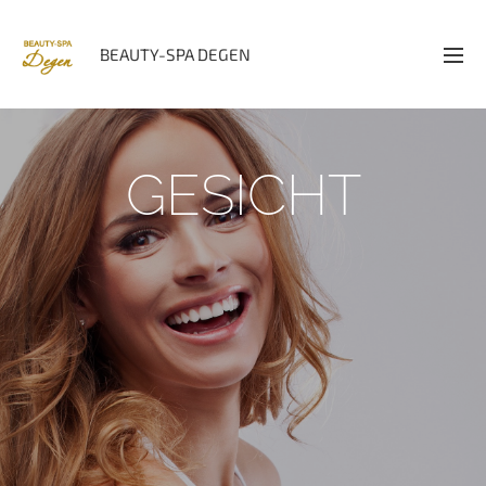
BEAUTY-SPA DEGEN
GESICHT