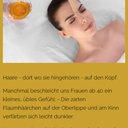
Haare - dort wo sie hingehören - auf den Kopf.
Manchmal beschleicht uns Frauen ab 40 ein
kleines, übles Gefühl: - Die zarten
Flaumhäärchen auf der Oberlippe und am Kinn
verfärben sich leicht dunkler.