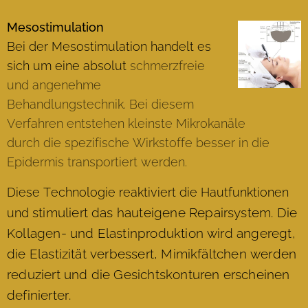
Mesostimulation
Bei der Mesostimulation handelt es
sich um eine absolut
schmerzfreie
und angenehme
Behandlungstechnik. Bei diesem
Verfahren entstehen kleinste Mikrokanäle
durch die spezifische Wirkstoffe besser in die
Epidermis transportiert werden.
Diese Technologie reaktiviert die Hautfunktionen
stimuliert das hauteigene Repairsystem. Die
und
Kollagen- und Elastinproduktion wird angeregt,
die Elastizität verbessert, Mimikfältchen werden
reduziert und die Gesichtskonturen erscheinen
definierter.