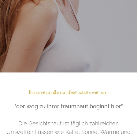
..
"der weg zu ihrer traumhaut beginnt hier"
Die Gesichtshaut ist täglich zahlreichen
Umwelteinflüssen wie Kälte, Sonne, Wärme und