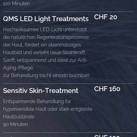
120 Minuten
CHF
20
QMS
LED Light Treatments
Hochwirksames LED-Licht unterstützt
die natürlichen Regenerationsprozesse
der Haut, fördert ein ebenmässiges
Hautbild und verleiht neue Strahlkraft.
Sanft, entspannend und ideal zur Anti-
Aging-Pflege.
zur Behandlung (nicht einzeln buchbar)
CHF 160
Sensitiv Skin-Treatment
Entspannende Behandlung für
hypersensible Haut oder stark entgleiste
Hautzustände
90 Minuten