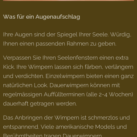
Was für ein Augenaufschlag
Ihre Augen sind der Spiegel Ihrer Seele. Würdig,
Ihnen einen passenden Rahmen zu geben.
Verpassen Sie Ihren Seelenfenstern einen extra
Kick. Ihre Wimpern lassen sich färben, verlängern
und verdichten. Einzelwimpern bieten einen ganz
natürlichen Look. Dauerwimpern können mit
regelmässigen Auffüllterminen (alle 2-4 Wochen)
dauerhaft getragen werden.
Das Anbringen der Wimpern ist schmerzlos und
entspannend. Viele amerikanische Models und
Berühmtheiten tragen Dauerwimpern.