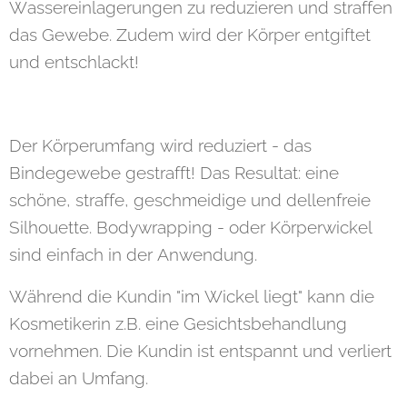
Wassereinlagerungen zu reduzieren und straffen
das Gewebe. Zudem wird der Körper entgiftet
und entschlackt!
Der Körperumfang wird reduziert - das
Bindegewebe gestrafft! Das Resultat: eine
schöne, straffe, geschmeidige und dellenfreie
Silhouette. Bodywrapping - oder Körperwickel
sind einfach in der Anwendung.
Während die Kundin "im Wickel liegt" kann die
Kosmetikerin z.B. eine Gesichtsbehandlung
vornehmen. Die Kundin ist entspannt und verliert
dabei an Umfang.