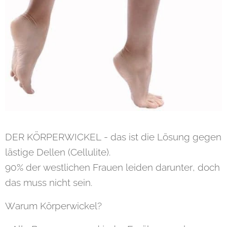
DER KÖRPERWICKEL - das ist die Lösung gegen
lästige Dellen (Cellulite).
90% der westlichen Frauen leiden darunter, doch
das muss nicht sein.
Warum Körperwickel?